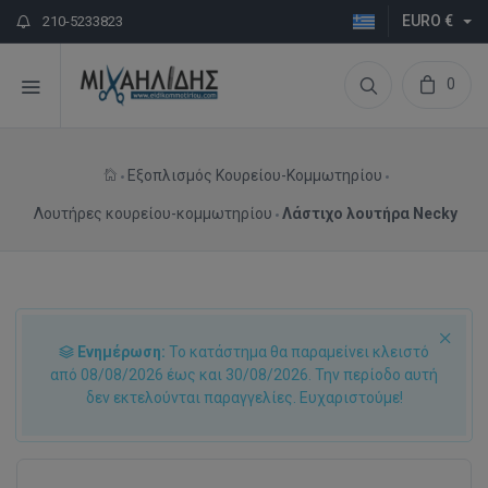
EURO €
210-5233823
0
Εξοπλισμός Κουρείου-Κομμωτηρίου
Λουτήρες κουρείου-κομμωτηρίου
Λάστιχο λουτήρα Necky
Ενημέρωση:
Το κατάστημα θα παραμείνει κλειστό
από 08/08/2026 έως και 30/08/2026. Την περίοδο αυτή
δεν εκτελούνται παραγγελίες. Ευχαριστούμε!