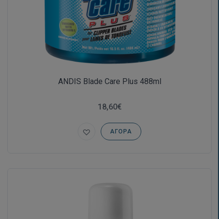
ANDIS Blade Care Plus 488ml
18,60€
ΑΓΟΡΆ