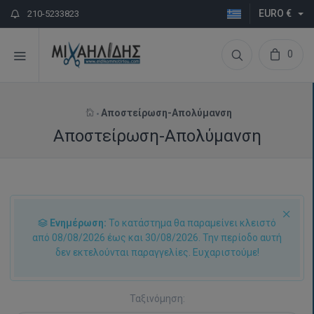
EURO €
210-5233823
0
Αποστείρωση-Απολύμανση
Αποστείρωση-Απολύμανση
Ενημέρωση:
Το κατάστημα θα παραμείνει κλειστό
από 08/08/2026 έως και 30/08/2026. Την περίοδο αυτή
δεν εκτελούνται παραγγελίες. Ευχαριστούμε!
Ταξινόμηση: