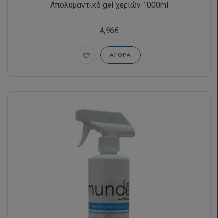
Απολυμαντικό gel χεριών 1000ml
4,96€
ΑΓΟΡΆ