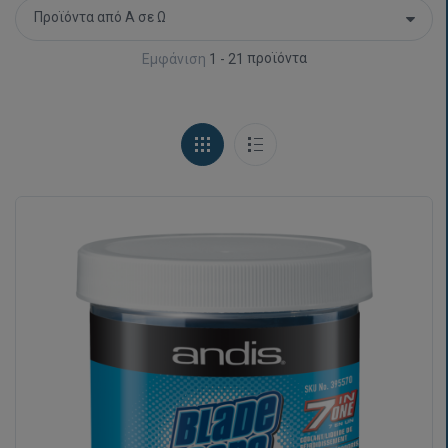
προϊόντα
Εμφάνιση
1 - 21