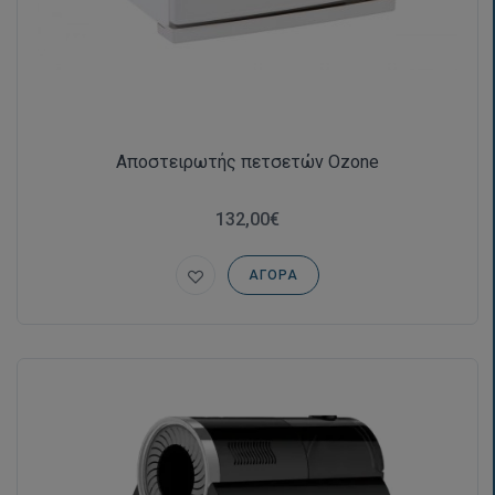
Αποστειρωτής πετσετών Ozone
132,00€
ΑΓΟΡΆ