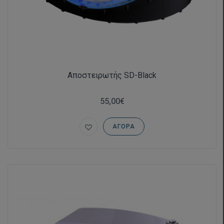
Αποστειρωτής SD-Black
55,00€
ΑΓΟΡΆ