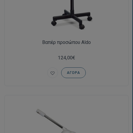
Βαπέρ προσώπου Aldo
124,00€
ΑΓΟΡΆ