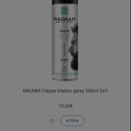
RAGNAR Clipper blades spray 500ml 5in1
10,60€
ΑΓΟΡΆ