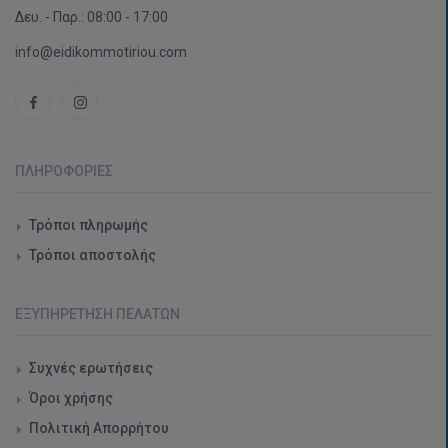
Δευ. - Παρ.: 08:00 - 17:00
info@eidikommotiriou.com
ΠΛΗΡΟΦΟΡΊΕΣ
Τρόποι πληρωμής
Τρόποι αποστολής
ΕΞΥΠΗΡΈΤΗΣΗ ΠΕΛΑΤΏΝ
Συχνές ερωτήσεις
Όροι χρήσης
Πολιτική Απορρήτου