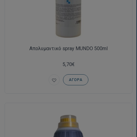
Απολυμαντικό spray MUNDO 500ml
5,70€
ΑΓΟΡΆ