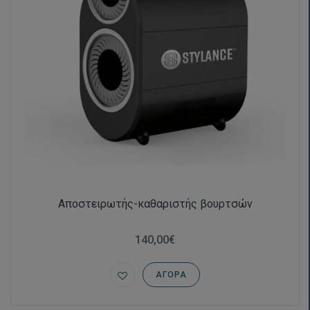
Αποστειρωτής-καθαριστής βουρτσών
140,00€
ΑΓΟΡΆ