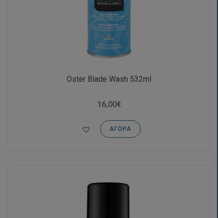
Oster Blade Wash 532ml
16,00€
ΑΓΟΡΆ