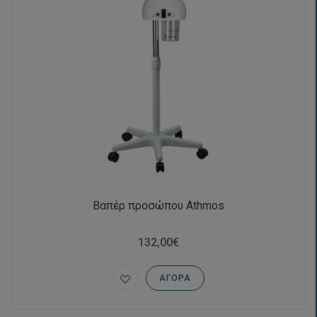
Βαπέρ προσώπου Athmos
132,00€
ΑΓΟΡΆ