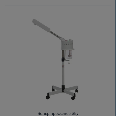
Βαπέρ προσώπου Sky