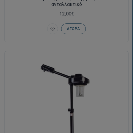
ανταλλακτικό
12,00€
ΑΓΟΡΆ