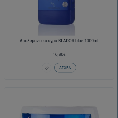
Απολυμαντικό υγρό BLADOR blue 1000ml
16,80€
ΑΓΟΡΆ