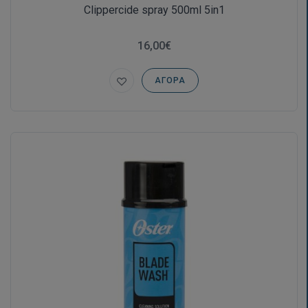
Clippercide spray 500ml 5in1
16,00€
ΑΓΟΡΆ