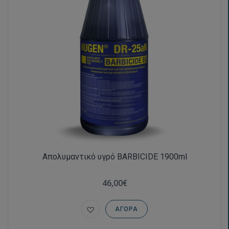
Απολυμαντικό υγρό BARBICIDE 1900ml
46,00€
ΑΓΟΡΆ