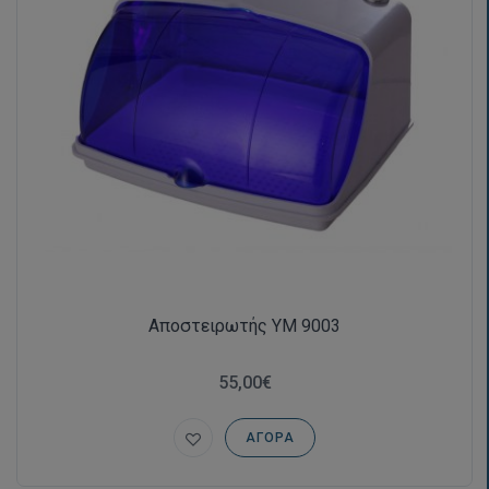
Αποστειρωτής YM 9003
55,00€
ΑΓΟΡΆ