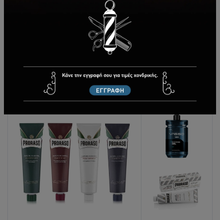
Εργαλεία-Αξεσουάρ ξυρίσματος
Εργαλεία-Αξεσουάρ ξυρίσματος