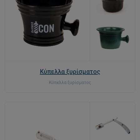
Κύπελλα ξυρίσματος
Κύπελλα ξυρίσματος