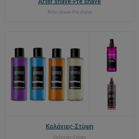
After shave-Pre shave
After shave-Pre shave
Κολόνιες-Στύψη
Κολόνιες-Στύψη