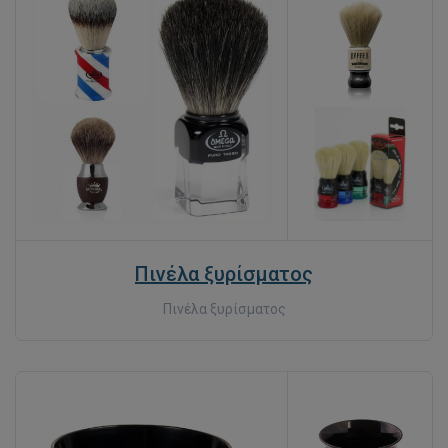
Πινέλα ξυρίσματος
Πινέλα ξυρίσματος