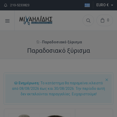
EURO €
210-5233823
0
Παραδοσιακό ξύρισμα
Παραδοσιακό ξύρισμα
Ενημέρωση:
Το κατάστημα θα παραμείνει κλειστό
από 08/08/2026 έως και 30/08/2026. Την περίοδο αυτή
δεν εκτελούνται παραγγελίες. Ευχαριστούμε!