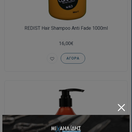
REDIST Hair Shampoo Anti Fade 1000ml
16,00€
ΑΓΟΡΆ