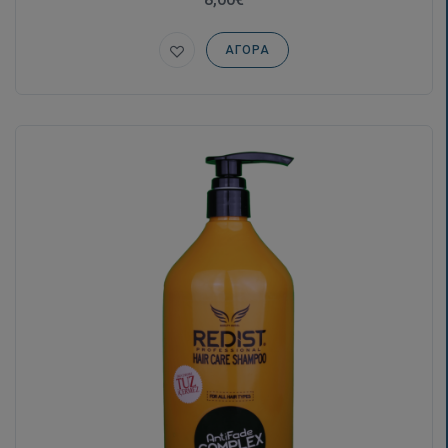
ΑΓΟΡΆ