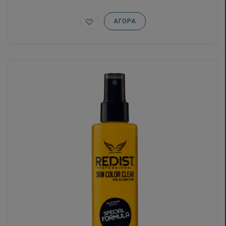
ΑΓΟΡΆ