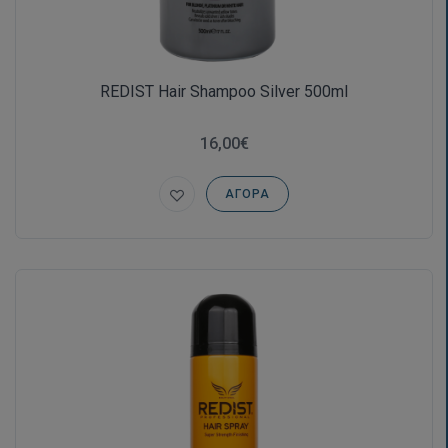
REDIST Hair Shampoo Silver 500ml
16,00€
ΑΓΟΡΆ