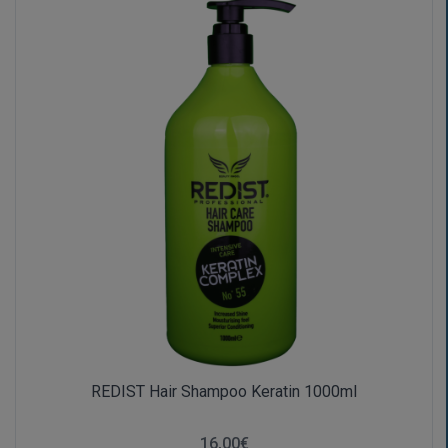
REDIST Hair Shampoo Keratin 1000ml
16,00€