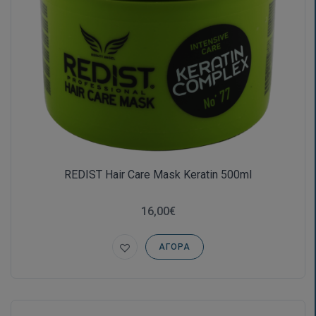
REDIST Hair Care Mask Keratin 500ml
16,00€
ΑΓΟΡΆ