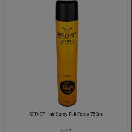
REDIST Hair Spray Full Force 750ml
7,50€