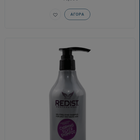
ΑΓΟΡΆ