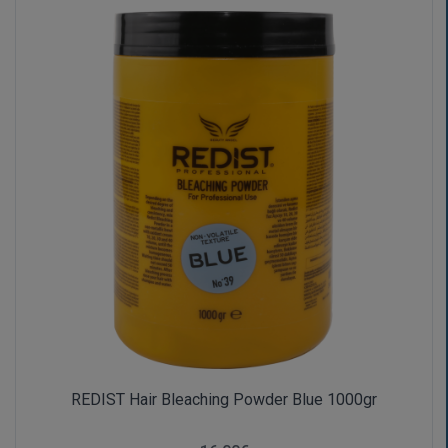
REDIST Hair Bleaching Powder Blue 1000gr