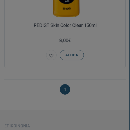
REDIST Skin Color Clear 150ml
8,00€
ΑΓΟΡΆ
1
ΕΠΙΚΟΙΝΩΝΊΑ