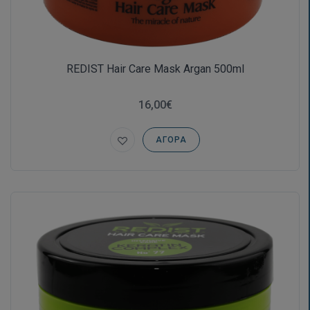
REDIST Hair Care Mask Argan 500ml
16,00€
ΑΓΟΡΆ