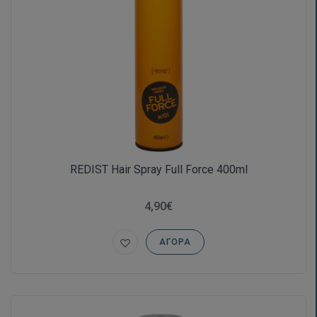
REDIST Hair Spray Full Force 400ml
4,90€
ΑΓΟΡΆ