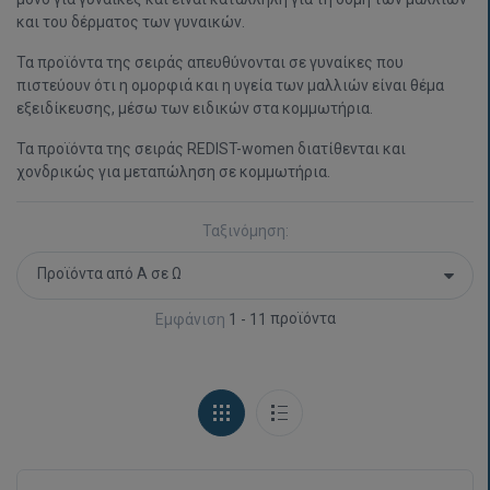
και του δέρματος των γυναικών.
Τα προϊόντα της σειράς απευθύνονται σε γυναίκες που
πιστεύουν ότι η ομορφιά και η υγεία των μαλλιών είναι θέμα
εξειδίκευσης, μέσω των ειδικών στα κομμωτήρια.
Τα προϊόντα της σειράς REDIST-women διατίθενται και
χονδρικώς για μεταπώληση σε κομμωτήρια.
Ταξινόμηση:
προϊόντα
Εμφάνιση
1 - 11