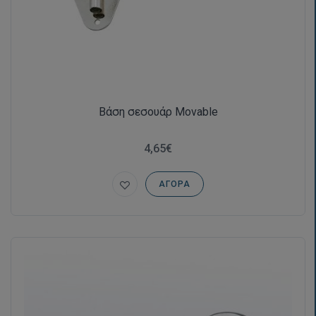
Βάση σεσουάρ Movable
4,65€
ΑΓΟΡΆ