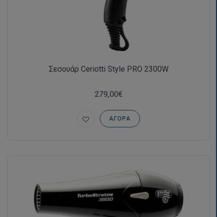
Σεσουάρ Ceriotti Style PRO 2300W
279,00€
ΑΓΟΡΆ