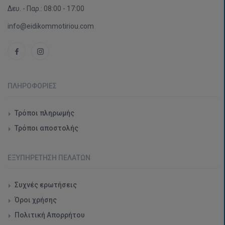
Δευ. - Παρ.: 08:00 - 17:00
info@eidikommotiriou.com
ΠΛΗΡΟΦΟΡΊΕΣ
Τρόποι πληρωμής
Τρόποι αποστολής
ΕΞΥΠΗΡΈΤΗΣΗ ΠΕΛΑΤΏΝ
Συχνές ερωτήσεις
Όροι χρήσης
Πολιτική Απορρήτου