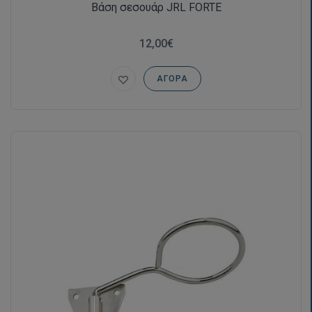
Βάση σεσουάρ JRL FORTE
12,00€
ΑΓΟΡΆ