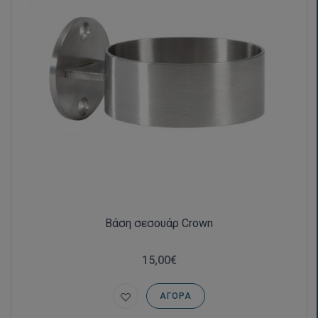
Βάση σεσουάρ Crown
15,00€
ΑΓΟΡΆ