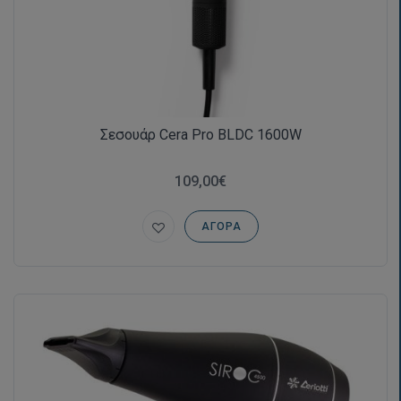
Σεσουάρ Cera Pro BLDC 1600W
109,00€
ΑΓΟΡΆ