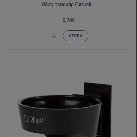
Βάση σεσουάρ Eurostil 1
5,70€
ΑΓΟΡΆ