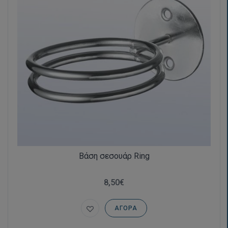
Βάση σεσουάρ Ring
8,50€
ΑΓΟΡΆ