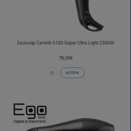
Σεσουάρ Ceriotti 5100 Super Ultra Light 2500W
78,00€
ΑΓΟΡΆ