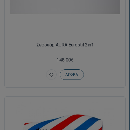
Σεσουάρ AURA Eurostil 2in1
148,00€
ΑΓΟΡΆ