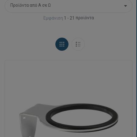
προϊόντα
Εμφάνιση
1 - 21