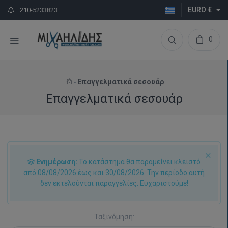
EURO €
210-5233823
0
Επαγγελματικά σεσουάρ
Επαγγελματικά σεσουάρ
Ενημέρωση:
Το κατάστημα θα παραμείνει κλειστό
από 08/08/2026 έως και 30/08/2026. Την περίοδο αυτή
δεν εκτελούνται παραγγελίες. Ευχαριστούμε!
Ταξινόμηση: