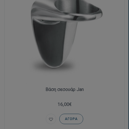
Βάση σεσουάρ Jan
16,00€
ΑΓΟΡΆ