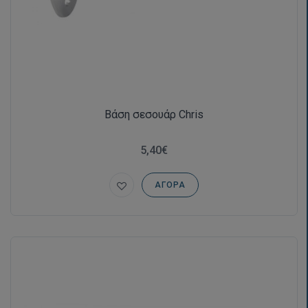
Βάση σεσουάρ Chris
5,40€
ΑΓΟΡΆ