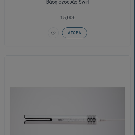
Βάση σεσουάρ Swirl
15,00€
ΑΓΟΡΆ