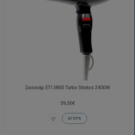
Σεσουάρ ETI 3800 Turbo Stratos 2400W
59,50€
ΑΓΟΡΆ