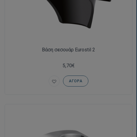
Βάση σεσουάρ Eurostil 2
5,70€
ΑΓΟΡΆ