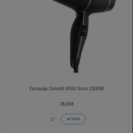
Σεσουάρ Ceriotti 4500 Siroc 2500W
78,00€
ΑΓΟΡΆ