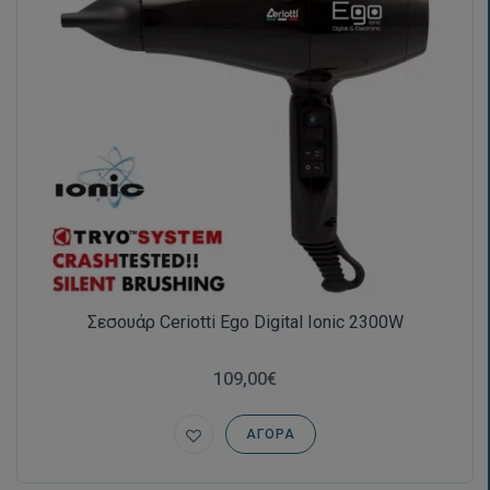
Σεσουάρ Ceriotti Ego Digital Ionic 2300W
109,00€
ΑΓΟΡΆ