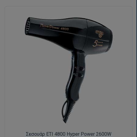
Σεσουάρ ETI 4800 Hyper Power 2600W