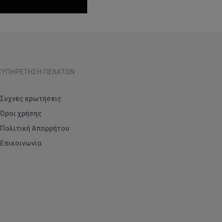
ΞΥΠΗΡΈΤΗΣΗ ΠΕΛΑΤΏΝ
Συχνές ερωτήσεις
Όροι χρήσης
Πολιτική Απορρήτου
Επικοινωνία