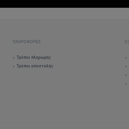
ΠΛΗΡΟΦΟΡΊΕΣ
Ε
Τρόποι πληρωμής
Τρόποι αποστολής