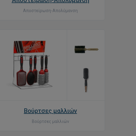
Αποστείρωση-Απολύμανση
Αποστείρωση-Απολύμανση
Βούρτσες μαλλιών
Βούρτσες μαλλιών