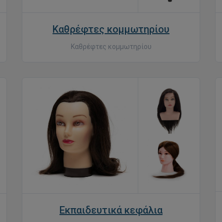
Καθρέφτες κομμωτηρίου
Καθρέφτες κομμωτηρίου
Εκπαιδευτικά κεφάλια