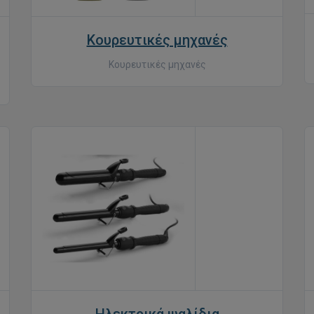
Κουρευτικές μηχανές
Κουρευτικές μηχανές