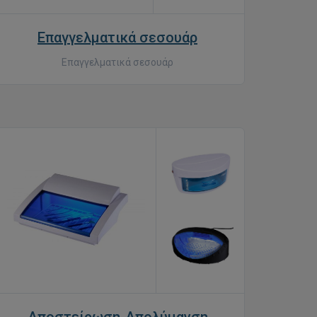
Επαγγελματικά σεσουάρ
Επαγγελματικά σεσουάρ