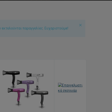
ν εκτελούνται παραγγελίες. Ευχαριστούμε!