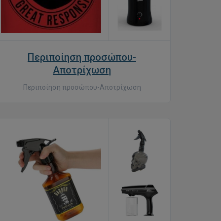
Περιποίηση προσώπου-
Αποτρίχωση
Περιποίηση προσώπου-Αποτρίχωση