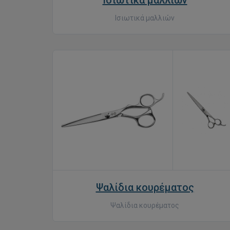
Ισιωτικά μαλλιών
Ισιωτικά μαλλιών
Ψαλίδια κουρέματος
Ψαλίδια κουρέματος