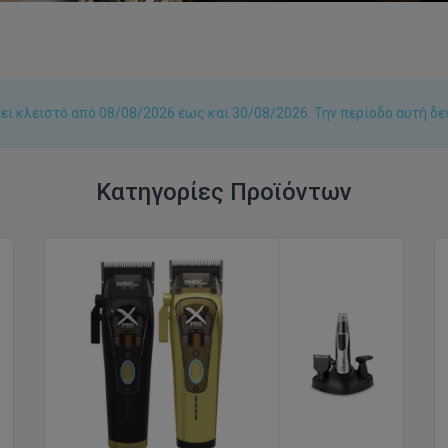
ι κλειστό από 08/08/2026 έως και 30/08/2026. Την περίοδο αυτή δε
Κατηγορίες Προϊόντων