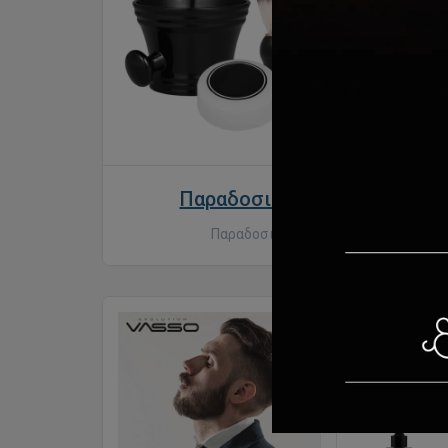
Παραδοσιακό ξύρισμα
Παραδοσιακό ξύρισμα