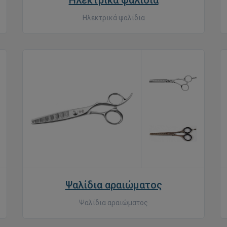
Ηλεκτρικά ψαλίδια
Ηλεκτρικά ψαλίδια
Ψαλίδια αραιώματος
Ψαλίδια αραιώματος