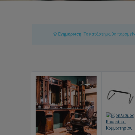
Ενημέρωση:
Το κατάστημα θα παραμείνε