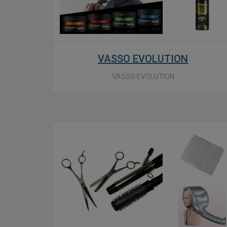
VASSO EVOLUTION
VASSO EVOLUTION